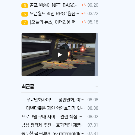
댓글
등록일
골프 원숭이 NFT' BAGC, 팝업스토어 오픈
09.20
5
5
댓글
등록일
오픈월드 액션 RPG ‘원신’, 버전 업데이트 실시
03.22
4
6
댓글
등록일
[오늘의 뉴스] 이더리움 떠나려는 '지루한 원숭이들'
05.18
3
7
최근글
등록일
무료만화사이트 - 성인만화, 야한만화, 19금만화
08.08
등록일
메벤다졸은 과연 항암효과가 있는가? - 러시아 직구 우라몰 ulA24.top
08.08
등록일
프로코밀 구매 사이트 관련 핵심 아이템 공유합니다! - 비아센터
08.02
등록일
남성 정력제 추천 - 효과적인 제품 TOP 10
07.31
등록일
동두천 골드비아그라 rhfemqldkrmfk
07.31