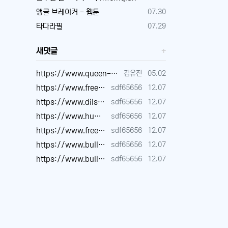
등록일
앵클 브레이커 - 웹툰
07.30
등록일
타다라필
07.29
새댓글
등록자
등록일
https://www.queen-blog.com/post/%EC%B2%AD%EC%96%91%EC%B6%9C%EC%9E%A5%EC%95%88%EB…
김유진
05.02
등록자
등록일
https://www.freedom58.net/ https://www.freedom58.net/about https://www.freedom…
sdf65656
12.07
등록자
등록일
https://www.dilsae.com/ https://www.dilsae.com/dalseong https://www.dilsae.com…
sdf65656
12.07
등록자
등록일
https://www.hummycall.com/ https://www.hummycall.com/2 https://www.hummycall.c…
sdf65656
12.07
등록자
등록일
https://www.freedom58.net/ https://www.freedom58.net/about https://www.freedom…
sdf65656
12.07
등록자
등록일
https://www.bullbamcall.com/ https://www.bullbamcall.com/1 https://www.bullbam…
sdf65656
12.07
등록자
등록일
https://www.bullbamcall.com/ https://www.bullbamcall.com/1 https://www.bullbam…
sdf65656
12.07