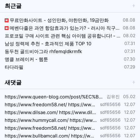
최근글
등록일
무료만화사이트 - 성인만화, 야한만화, 19금만화
08.08
등록일
메벤다졸은 과연 항암효과가 있는가? - 러시아 직구 우라몰 ulA24.top
08.08
등록일
프로코밀 구매 사이트 관련 핵심 아이템 공유합니다! - 비아센터
08.02
등록일
남성 정력제 추천 - 효과적인 제품 TOP 10
07.31
등록일
동두천 골드비아그라 rhfemqldkrmfk
07.31
등록일
앵클 브레이커 - 웹툰
07.30
등록일
타다라필
07.29
새댓글
등록자
등록일
https://www.queen-blog.com/post/%EC%B2%AD%EC%96%91%EC%B6%9C%EC%9E%A5%EC%95%88%EB…
김유진
05.02
등록자
등록일
https://www.freedom58.net/ https://www.freedom58.net/about https://www.freedom…
sdf65656
12.07
등록자
등록일
https://www.dilsae.com/ https://www.dilsae.com/dalseong https://www.dilsae.com…
sdf65656
12.07
등록자
등록일
https://www.hummycall.com/ https://www.hummycall.com/2 https://www.hummycall.c…
sdf65656
12.07
등록자
등록일
https://www.freedom58.net/ https://www.freedom58.net/about https://www.freedom…
sdf65656
12.07
등록자
등록일
https://www.bullbamcall.com/ https://www.bullbamcall.com/1 https://www.bullbam…
sdf65656
12.07