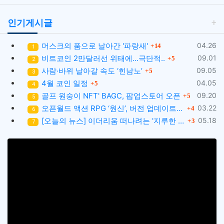
인기게시글
댓글
등록일
머스크의 품으로 날아간 '파랑새'
04.26
14
1
댓글
등록일
비트코인 2만달러선 위태에...극단적..
09.01
5
2
댓글
등록일
사람·바위 날아갈 속도 ‘힌남노’
09.05
5
3
댓글
등록일
4월 코인 일정
04.05
5
4
댓글
등록일
골프 원숭이 NFT' BAGC, 팝업스토어 오픈
09.20
5
5
댓글
등록일
오픈월드 액션 RPG ‘원신’, 버전 업데이트 실시
03.22
4
6
댓글
등록일
[오늘의 뉴스] 이더리움 떠나려는 '지루한 원숭이들'
05.18
3
7