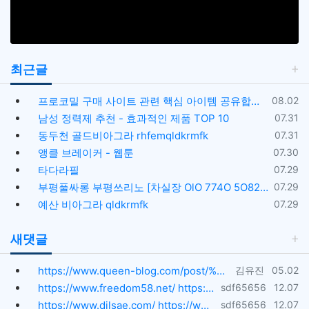
최근글
등록일
프로코밀 구매 사이트 관련 핵심 아이템 공유합니다! - 비아센터
08.02
등록일
남성 정력제 추천 - 효과적인 제품 TOP 10
07.31
등록일
동두천 골드비아그라 rhfemqldkrmfk
07.31
등록일
앵클 브레이커 - 웹툰
07.30
등록일
타다라필
07.29
등록일
부평풀싸롱 부평쓰리노 [차실장 OlO 774O 5O82] 십정동쓰리노 동암쓰리노 예약 과정을 이해하는 핵심 가이드 부평노래방 부평셔츠룸 부평유흥 부평룸싸롱 부평3NO 삼산동쓰리노 산곡동쓰리노 굴포
07.29
등록일
예산 비아그라 qldkrmfk
07.29
새댓글
등록자
등록일
https://www.queen-blog.com/post/%EC%B2%AD%EC%96%91%EC%B6%9C%EC%9E%A5%EC%95%88%EB…
김유진
05.02
등록자
등록일
https://www.freedom58.net/ https://www.freedom58.net/about https://www.freedom…
sdf65656
12.07
등록자
등록일
https://www.dilsae.com/ https://www.dilsae.com/dalseong https://www.dilsae.com…
sdf65656
12.07