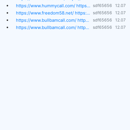
등록자
등록일
https://www.hummycall.com/ https://www.hummycall.com/2 https://www.hummycall.c…
sdf65656
12.07
등록자
등록일
https://www.freedom58.net/ https://www.freedom58.net/about https://www.freedom…
sdf65656
12.07
등록자
등록일
https://www.bullbamcall.com/ https://www.bullbamcall.com/1 https://www.bullbam…
sdf65656
12.07
등록자
등록일
https://www.bullbamcall.com/ https://www.bullbamcall.com/1 https://www.bullbam…
sdf65656
12.07