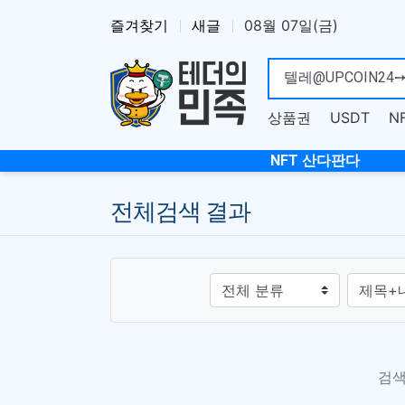
상단 네비
즐겨찾기
새글
08월 07일(금)
상품권
USDT
N
메인 메뉴
NFT 산다판다
전체검색 결과
그룹
검색조건
검색