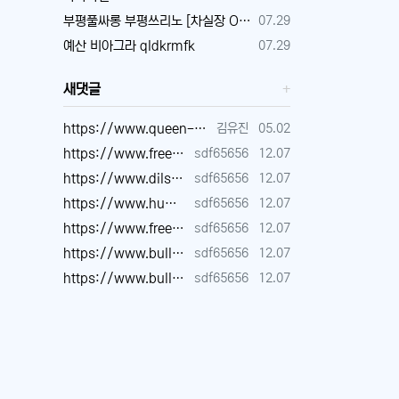
등록일
부평풀싸롱 부평쓰리노 [차실장 OlO 774O 5O82] 십정동쓰리노 동암쓰리노 예약 과정을 이해하는 핵심 가이드 부평노래방 부평셔츠룸 부평유흥 부평룸싸롱 부평3NO 삼산동쓰리노 산곡동쓰리노 굴포
07.29
등록일
예산 비아그라 qldkrmfk
07.29
새댓글
등록자
등록일
https://www.queen-blog.com/post/%EC%B2%AD%EC%96%91%EC%B6%9C%EC%9E%A5%EC%95%88%EB…
김유진
05.02
등록자
등록일
https://www.freedom58.net/ https://www.freedom58.net/about https://www.freedom…
sdf65656
12.07
등록자
등록일
https://www.dilsae.com/ https://www.dilsae.com/dalseong https://www.dilsae.com…
sdf65656
12.07
등록자
등록일
https://www.hummycall.com/ https://www.hummycall.com/2 https://www.hummycall.c…
sdf65656
12.07
등록자
등록일
https://www.freedom58.net/ https://www.freedom58.net/about https://www.freedom…
sdf65656
12.07
등록자
등록일
https://www.bullbamcall.com/ https://www.bullbamcall.com/1 https://www.bullbam…
sdf65656
12.07
등록자
등록일
https://www.bullbamcall.com/ https://www.bullbamcall.com/1 https://www.bullbam…
sdf65656
12.07