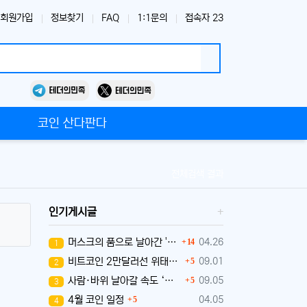
회원가입
정보찾기
FAQ
1:1문의
접속자 23
코인 산다판다
전체검색 결과
인기게시글
댓글
등록일
머스크의 품으로 날아간 '파랑새'
04.26
14
1
댓글
등록일
비트코인 2만달러선 위태에...극단적..
09.01
5
2
댓글
등록일
사람·바위 날아갈 속도 ‘힌남노’
09.05
5
3
댓글
등록일
4월 코인 일정
04.05
5
4