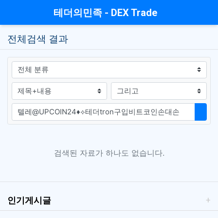
메뉴
테더의민족 - DEX Trade
전체검색 결과
그룹
검색조건
검색방법
검색어
검색
검색된 자료가 하나도 없습니다.
인기게시글