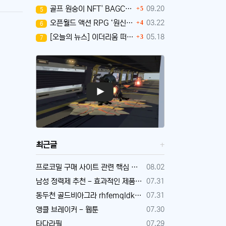
댓글
등록일
골프 원숭이 NFT' BAGC, 팝업스토어 오픈
09.20
5
5
댓글
등록일
오픈월드 액션 RPG ‘원신’, 버전 업데이트 실시
03.22
4
6
댓글
등록일
[오늘의 뉴스] 이더리움 떠나려는 '지루한 원숭이들'
05.18
3
7
최근글
등록일
프로코밀 구매 사이트 관련 핵심 아이템 공유합니다! - 비아센터
08.02
등록일
남성 정력제 추천 - 효과적인 제품 TOP 10
07.31
등록일
동두천 골드비아그라 rhfemqldkrmfk
07.31
등록일
앵클 브레이커 - 웹툰
07.30
등록일
타다라필
07.29