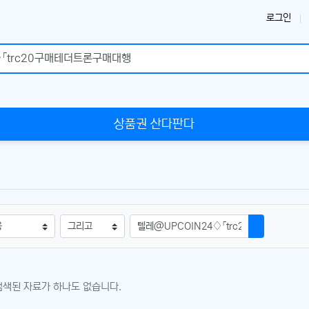
로그인
상품권 산다판다
검색방법
검색어
검색하기
검색된 자료가 하나도 없습니다.