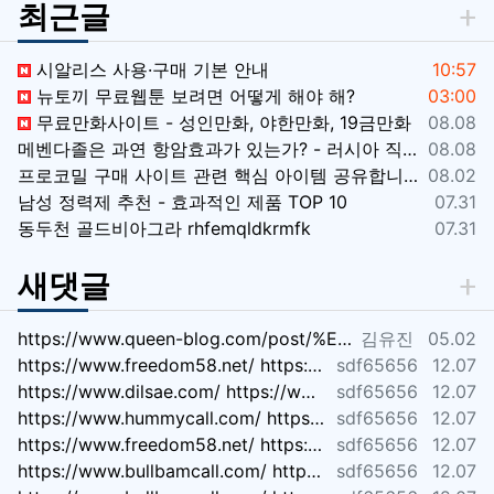
최근글
등록일
시알리스 사용·구매 기본 안내
10:57
등록일
뉴토끼 무료웹툰 보려면 어떻게 해야 해?
03:00
등록일
무료만화사이트 - 성인만화, 야한만화, 19금만화
08.08
등록일
메벤다졸은 과연 항암효과가 있는가? - 러시아 직구 우라몰 ulA24.top
08.08
등록일
프로코밀 구매 사이트 관련 핵심 아이템 공유합니다! - 비아센터
08.02
등록일
남성 정력제 추천 - 효과적인 제품 TOP 10
07.31
등록일
동두천 골드비아그라 rhfemqldkrmfk
07.31
새댓글
등록자
등록일
https://www.queen-blog.com/post/%EC%B2%AD%EC%96%91%EC%B6%9C%EC%9E%A5%EC%95%88%EB…
김유진
05.02
등록자
등록일
https://www.freedom58.net/ https://www.freedom58.net/about https://www.freedom…
sdf65656
12.07
등록자
등록일
https://www.dilsae.com/ https://www.dilsae.com/dalseong https://www.dilsae.com…
sdf65656
12.07
등록자
등록일
https://www.hummycall.com/ https://www.hummycall.com/2 https://www.hummycall.c…
sdf65656
12.07
등록자
등록일
https://www.freedom58.net/ https://www.freedom58.net/about https://www.freedom…
sdf65656
12.07
등록자
등록일
https://www.bullbamcall.com/ https://www.bullbamcall.com/1 https://www.bullbam…
sdf65656
12.07