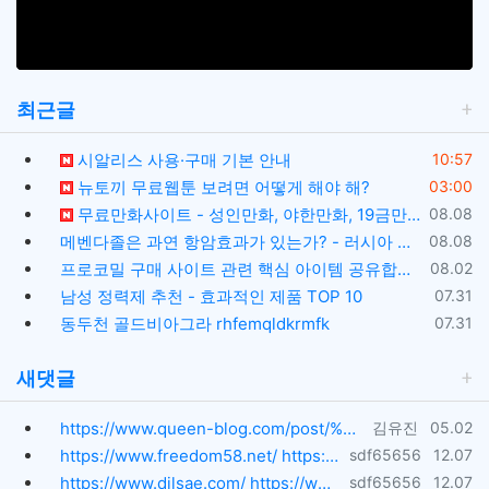
최근글
등록일
시알리스 사용·구매 기본 안내
10:57
등록일
뉴토끼 무료웹툰 보려면 어떻게 해야 해?
03:00
등록일
무료만화사이트 - 성인만화, 야한만화, 19금만화
08.08
등록일
메벤다졸은 과연 항암효과가 있는가? - 러시아 직구 우라몰 ulA24.top
08.08
등록일
프로코밀 구매 사이트 관련 핵심 아이템 공유합니다! - 비아센터
08.02
등록일
남성 정력제 추천 - 효과적인 제품 TOP 10
07.31
등록일
동두천 골드비아그라 rhfemqldkrmfk
07.31
새댓글
등록자
등록일
https://www.queen-blog.com/post/%EC%B2%AD%EC%96%91%EC%B6%9C%EC%9E%A5%EC%95%88%EB…
김유진
05.02
등록자
등록일
https://www.freedom58.net/ https://www.freedom58.net/about https://www.freedom…
sdf65656
12.07
등록자
등록일
https://www.dilsae.com/ https://www.dilsae.com/dalseong https://www.dilsae.com…
sdf65656
12.07