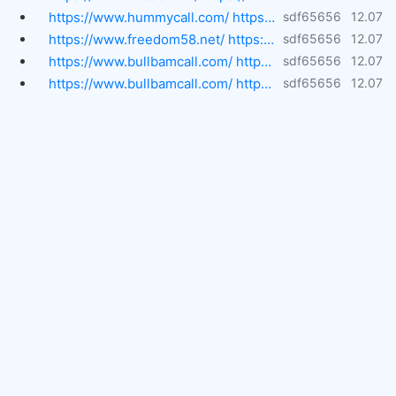
등록자
등록일
https://www.hummycall.com/ https://www.hummycall.com/2 https://www.hummycall.c…
sdf65656
12.07
등록자
등록일
https://www.freedom58.net/ https://www.freedom58.net/about https://www.freedom…
sdf65656
12.07
등록자
등록일
https://www.bullbamcall.com/ https://www.bullbamcall.com/1 https://www.bullbam…
sdf65656
12.07
등록자
등록일
https://www.bullbamcall.com/ https://www.bullbamcall.com/1 https://www.bullbam…
sdf65656
12.07