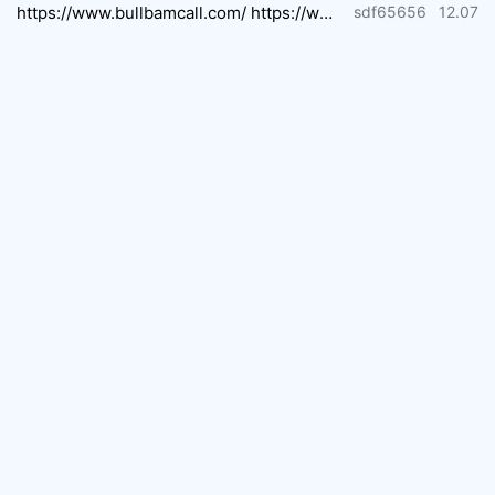
등록자
등록일
https://www.bullbamcall.com/ https://www.bullbamcall.com/1 https://www.bullbam…
sdf65656
12.07