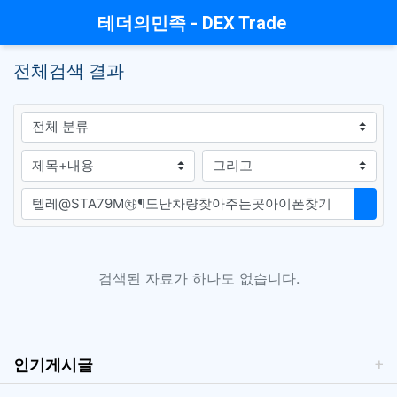
메뉴
테더의민족 - DEX Trade
전체검색 결과
그룹
검색조건
검색방법
검색어
검색
검색된 자료가 하나도 없습니다.
인기게시글