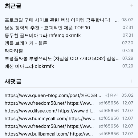
최근글
등록일
프로코밀 구매 사이트 관련 핵심 아이템 공유합니다! - 비아센터
08.02
등록일
남성 정력제 추천 - 효과적인 제품 TOP 10
07.31
등록일
동두천 골드비아그라 rhfemqldkrmfk
07.31
등록일
앵클 브레이커 - 웹툰
07.30
등록일
타다라필
07.29
등록일
부평풀싸롱 부평쓰리노 [차실장 OlO 774O 5O82] 십정동쓰리노 동암쓰리노 예약 과정을 이해하는 핵심 가이드 부평노래방 부평셔츠룸 부평유흥 부평룸싸롱 부평3NO 삼산동쓰리노 산곡동쓰리노 굴포
07.29
등록일
예산 비아그라 qldkrmfk
07.29
새댓글
등록자
등록일
https://www.queen-blog.com/post/%EC%B2%AD%EC%96%91%EC%B6%9C%EC%9E%A5%EC%95%88%EB…
김유진
05.02
등록자
등록일
https://www.freedom58.net/ https://www.freedom58.net/about https://www.freedom…
sdf65656
12.07
등록자
등록일
https://www.dilsae.com/ https://www.dilsae.com/dalseong https://www.dilsae.com…
sdf65656
12.07
등록자
등록일
https://www.hummycall.com/ https://www.hummycall.com/2 https://www.hummycall.c…
sdf65656
12.07
등록자
등록일
https://www.freedom58.net/ https://www.freedom58.net/about https://www.freedom…
sdf65656
12.07
등록자
등록일
https://www.bullbamcall.com/ https://www.bullbamcall.com/1 https://www.bullbam…
sdf65656
12.07