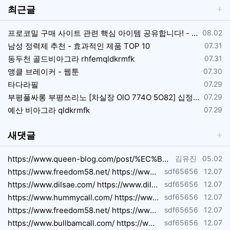
최근글
등록일
프로코밀 구매 사이트 관련 핵심 아이템 공유합니다! - 비아센터
08.02
등록일
남성 정력제 추천 - 효과적인 제품 TOP 10
07.31
등록일
동두천 골드비아그라 rhfemqldkrmfk
07.31
등록일
앵클 브레이커 - 웹툰
07.30
등록일
타다라필
07.29
등록일
부평풀싸롱 부평쓰리노 [차실장 OlO 774O 5O82] 십정동쓰리노 동암쓰리노 예약 과정을 이해하는 핵심 가이드 부평노래방 부평셔츠룸 부평유흥 부평룸싸롱 부평3NO 삼산동쓰리노 산곡동쓰리노 굴포
07.29
등록일
예산 비아그라 qldkrmfk
07.29
새댓글
등록자
등록일
https://www.queen-blog.com/post/%EC%B2%AD%EC%96%91%EC%B6%9C%EC%9E%A5%EC%95%88%EB…
김유진
05.02
등록자
등록일
https://www.freedom58.net/ https://www.freedom58.net/about https://www.freedom…
sdf65656
12.07
등록자
등록일
https://www.dilsae.com/ https://www.dilsae.com/dalseong https://www.dilsae.com…
sdf65656
12.07
등록자
등록일
https://www.hummycall.com/ https://www.hummycall.com/2 https://www.hummycall.c…
sdf65656
12.07
등록자
등록일
https://www.freedom58.net/ https://www.freedom58.net/about https://www.freedom…
sdf65656
12.07
등록자
등록일
https://www.bullbamcall.com/ https://www.bullbamcall.com/1 https://www.bullbam…
sdf65656
12.07