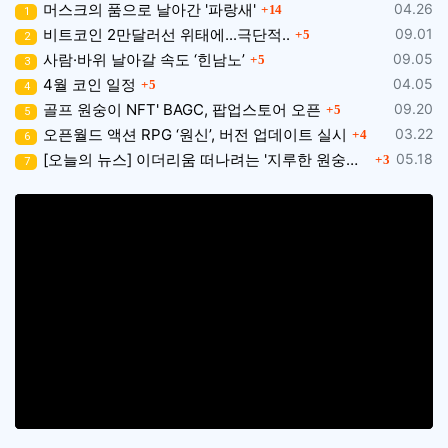
댓글
등록일
머스크의 품으로 날아간 '파랑새'
04.26
14
1
댓글
등록일
비트코인 2만달러선 위태에...극단적..
09.01
5
2
댓글
등록일
사람·바위 날아갈 속도 ‘힌남노’
09.05
5
3
댓글
등록일
4월 코인 일정
04.05
5
4
댓글
등록일
골프 원숭이 NFT' BAGC, 팝업스토어 오픈
09.20
5
5
댓글
등록일
오픈월드 액션 RPG ‘원신’, 버전 업데이트 실시
03.22
4
6
댓글
등록일
[오늘의 뉴스] 이더리움 떠나려는 '지루한 원숭이들'
05.18
3
7