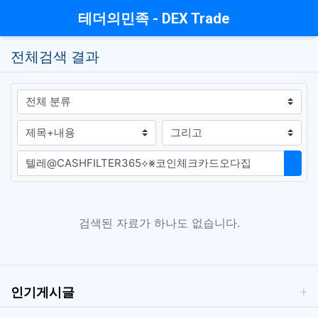
메뉴
테더의민족 - DEX Trade
전체검색 결과
그룹
검색조건
검색방법
검색어
검색
검색된 자료가 하나도 없습니다.
인기게시글