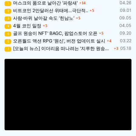
댓글
등록일
머스크의 품으로 날아간 '파랑새'
04.26
14
1
댓글
등록일
비트코인 2만달러선 위태에...극단적..
09.01
5
2
댓글
등록일
사람·바위 날아갈 속도 ‘힌남노’
09.05
5
3
댓글
등록일
4월 코인 일정
04.05
5
4
댓글
등록일
골프 원숭이 NFT' BAGC, 팝업스토어 오픈
09.20
5
5
댓글
등록일
오픈월드 액션 RPG ‘원신’, 버전 업데이트 실시
03.22
4
6
댓글
등록일
[오늘의 뉴스] 이더리움 떠나려는 '지루한 원숭이들'
05.18
3
7