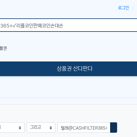
로그인
품권
상품권 산다판다
검색방법
검색어
검색하기