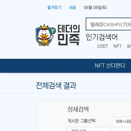
상단 네비
즐겨찾기
새글
08월 08일(토)
인기검색어
USDT
NFT
상
메인 메뉴
NFT 산다판다
전체검색 결과
상세검색
그룹
검색조건
게시판 그룹선택