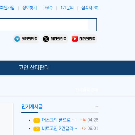
회원가입
정보찾기
FAQ
1:1문의
접속자 30
코인 산다판다
전체검색 결과
인기게시글
댓글
등록일
머스크의 품으로 날아간 '파랑새'
04.26
14
1
댓글
등록일
비트코인 2만달러선 위태에...극단적..
09.01
5
2
댓글