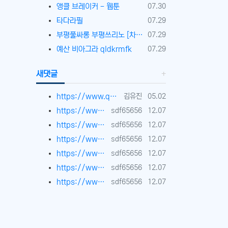
등록일
앵클 브레이커 - 웹툰
07.30
등록일
타다라필
07.29
등록일
부평풀싸롱 부평쓰리노 [차실장 OlO 774O 5O82] 십정동쓰리노 동암쓰리노 예약 과정을 이해하는 핵심 가이드 부평노래방 부평셔츠룸 부평유흥 부평룸싸롱 부평3NO 삼산동쓰리노 산곡동쓰리노 굴포
07.29
등록일
예산 비아그라 qldkrmfk
07.29
새댓글
등록자
등록일
https://www.queen-blog.com/post/%EC%B2%AD%EC%96%91%EC%B6%9C%EC%9E%A5%EC%95%88%EB…
김유진
05.02
등록자
등록일
https://www.freedom58.net/ https://www.freedom58.net/about https://www.freedom…
sdf65656
12.07
등록자
등록일
https://www.dilsae.com/ https://www.dilsae.com/dalseong https://www.dilsae.com…
sdf65656
12.07
등록자
등록일
https://www.hummycall.com/ https://www.hummycall.com/2 https://www.hummycall.c…
sdf65656
12.07
등록자
등록일
https://www.freedom58.net/ https://www.freedom58.net/about https://www.freedom…
sdf65656
12.07
등록자
등록일
https://www.bullbamcall.com/ https://www.bullbamcall.com/1 https://www.bullbam…
sdf65656
12.07
등록자
등록일
https://www.bullbamcall.com/ https://www.bullbamcall.com/1 https://www.bullbam…
sdf65656
12.07