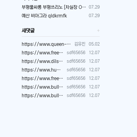
등록일
부평풀싸롱 부평쓰리노 [차실장 OlO 774O 5O82] 십정동쓰리노 동암쓰리노 예약 과정을 이해하는 핵심 가이드 부평노래방 부평셔츠룸 부평유흥 부평룸싸롱 부평3NO 삼산동쓰리노 산곡동쓰리노 굴포
07.29
등록일
예산 비아그라 qldkrmfk
07.29
새댓글
등록자
등록일
https://www.queen-blog.com/post/%EC%B2%AD%EC%96%91%EC%B6%9C%EC%9E%A5%EC%95%88%EB…
김유진
05.02
등록자
등록일
https://www.freedom58.net/ https://www.freedom58.net/about https://www.freedom…
sdf65656
12.07
등록자
등록일
https://www.dilsae.com/ https://www.dilsae.com/dalseong https://www.dilsae.com…
sdf65656
12.07
등록자
등록일
https://www.hummycall.com/ https://www.hummycall.com/2 https://www.hummycall.c…
sdf65656
12.07
등록자
등록일
https://www.freedom58.net/ https://www.freedom58.net/about https://www.freedom…
sdf65656
12.07
등록자
등록일
https://www.bullbamcall.com/ https://www.bullbamcall.com/1 https://www.bullbam…
sdf65656
12.07
등록자
등록일
https://www.bullbamcall.com/ https://www.bullbamcall.com/1 https://www.bullbam…
sdf65656
12.07