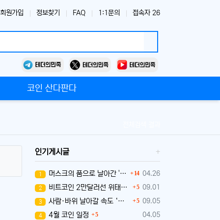
회원가입
정보찾기
FAQ
1:1문의
접속자 26
코인 산다판다
전체검색 결과
인기게시글
댓글
등록일
머스크의 품으로 날아간 '파랑새'
04.26
14
1
댓글
등록일
비트코인 2만달러선 위태에...극단적..
09.01
5
2
댓글
등록일
사람·바위 날아갈 속도 ‘힌남노’
09.05
5
3
댓글
등록일
4월 코인 일정
04.05
5
4