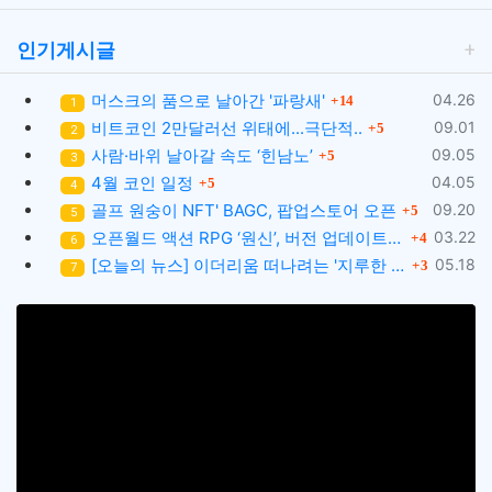
인기게시글
댓글
등록일
머스크의 품으로 날아간 '파랑새'
04.26
14
1
댓글
등록일
비트코인 2만달러선 위태에...극단적..
09.01
5
2
댓글
등록일
사람·바위 날아갈 속도 ‘힌남노’
09.05
5
3
댓글
등록일
4월 코인 일정
04.05
5
4
댓글
등록일
골프 원숭이 NFT' BAGC, 팝업스토어 오픈
09.20
5
5
댓글
등록일
오픈월드 액션 RPG ‘원신’, 버전 업데이트 실시
03.22
4
6
댓글
등록일
[오늘의 뉴스] 이더리움 떠나려는 '지루한 원숭이들'
05.18
3
7