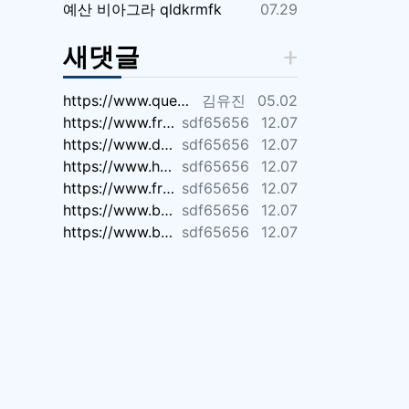
등록일
예산 비아그라 qldkrmfk
07.29
새댓글
등록자
등록일
https://www.queen-blog.com/post/%EC%B2%AD%EC%96%91%EC%B6%9C%EC%9E%A5%EC%95%88%EB…
김유진
05.02
등록자
등록일
https://www.freedom58.net/ https://www.freedom58.net/about https://www.freedom…
sdf65656
12.07
등록자
등록일
https://www.dilsae.com/ https://www.dilsae.com/dalseong https://www.dilsae.com…
sdf65656
12.07
등록자
등록일
https://www.hummycall.com/ https://www.hummycall.com/2 https://www.hummycall.c…
sdf65656
12.07
등록자
등록일
https://www.freedom58.net/ https://www.freedom58.net/about https://www.freedom…
sdf65656
12.07
등록자
등록일
https://www.bullbamcall.com/ https://www.bullbamcall.com/1 https://www.bullbam…
sdf65656
12.07
등록자
등록일
https://www.bullbamcall.com/ https://www.bullbamcall.com/1 https://www.bullbam…
sdf65656
12.07