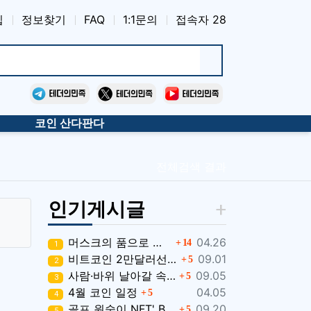
입
정보찾기
FAQ
1:1문의
접속자 28
코인 산다판다
전체검색 결과
인기게시글
댓글
등록일
머스크의 품으로 날아간 '파랑새'
04.26
14
1
댓글
등록일
비트코인 2만달러선 위태에...극단적..
09.01
5
2
댓글
등록일
사람·바위 날아갈 속도 ‘힌남노’
09.05
5
3
댓글
등록일
4월 코인 일정
04.05
5
4
댓글
등록일
골프 원숭이 NFT' BAGC, 팝업스토어 오픈
09.20
5
5