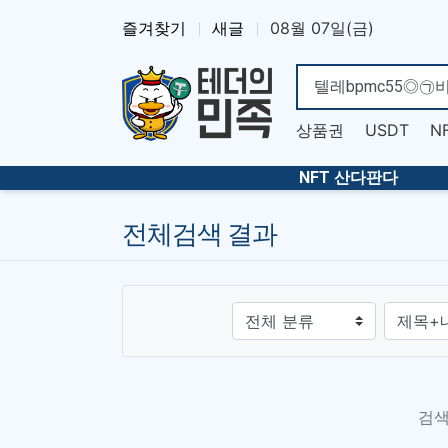
상단 네비
즐겨찾기
새글
08월 07일(금)
상품권
USDT
N
메인 메뉴
NFT 산다판다
전체검색 결과
그룹
검색조건
검색