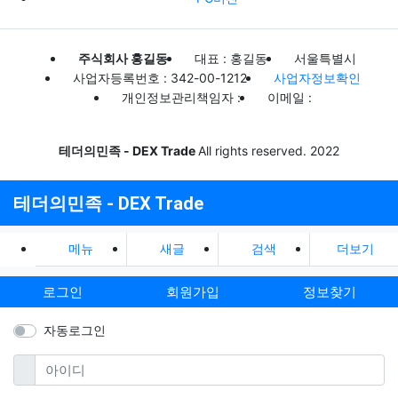
주식회사 홍길동
대표 : 홍길동
서울특별시
사업자등록번호 : 342-00-1212
사업자정보확인
개인정보관리책임자 :
이메일 :
테더의민족 - DEX Trade
All rights reserved. 2022
테더의민족 - DEX Trade
메뉴
새글
검색
더보기
로그인
회원가입
정보찾기
자동로그인
필수
아이디