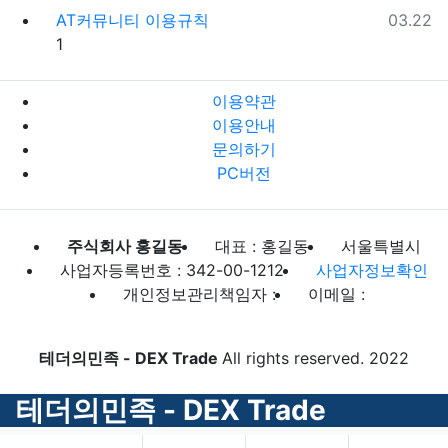
등록일
AT커뮤니티 이용규칙
03.22
댓글
1
이용약관
이용안내
문의하기
PC버전
주식회사 홍길동
대표 : 홍길동
서울특별시
사업자등록번호 : 342-00-1212
사업자정보확인
개인정보관리책임자 :
이메일 :
테더의민족 - DEX Trade
All rights reserved. 2022
테더의민족 - DEX Trade