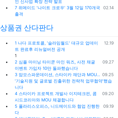
인 신사업 확장 전략 발표
등록일
7
위메이드 '나이트 크로우' 3월 12일 170개국
02.14
출격
상품권 산다판다
등록일
1
나다 프로토콜, '슬라임월드' 대규모 업데이
12.19
트 완료후 리뉴얼버전 공개
댓글
1
등록일
2
심플 마이닝 타이쿤 마인 워즈, 사전 채굴
09.27
이벤트 가입자 10만 돌파했습니다
등록일
3
맘모스파운데이션, 스타이카 재단과 MOU…
09.25
'기술지원 및 글로벌 진출위한 전략적 업무협약'했습
니다
등록일
4
스타이카 프로젝트 개발사 이지테크핀, 콤
09.20
시드코리아와 MOU 체결합니다
등록일
5
폴라리스오피스, 니드메이드와 협업 진행한
09.19
다