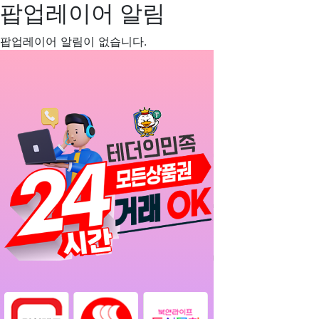
팝업레이어 알림
Loading...
팝업레이어 알림이 없습니다.