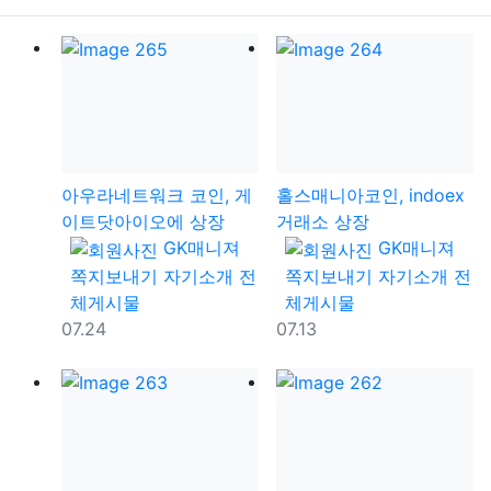
아우라네트워크 코인, 게
홀스매니아코인, indoex
이트닷아이오에 상장
거래소 상장
등록자
등록자
GK매니져
GK매니져
쪽지보내기
자기소개
전
쪽지보내기
자기소개
전
체게시물
체게시물
등록일
등록일
07.24
07.13