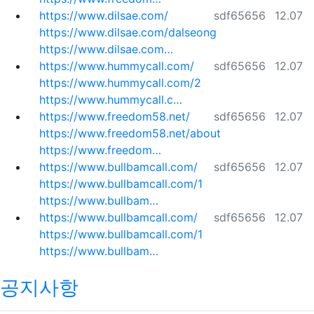
등록자
등록일
https://www.dilsae.com/
sdf65656
12.07
https://www.dilsae.com/dalseong
https://www.dilsae.com…
등록자
등록일
https://www.hummycall.com/
sdf65656
12.07
https://www.hummycall.com/2
https://www.hummycall.c…
등록자
등록일
https://www.freedom58.net/
sdf65656
12.07
https://www.freedom58.net/about
https://www.freedom…
등록자
등록일
https://www.bullbamcall.com/
sdf65656
12.07
https://www.bullbamcall.com/1
https://www.bullbam…
등록자
등록일
https://www.bullbamcall.com/
sdf65656
12.07
https://www.bullbamcall.com/1
https://www.bullbam…
공지사항