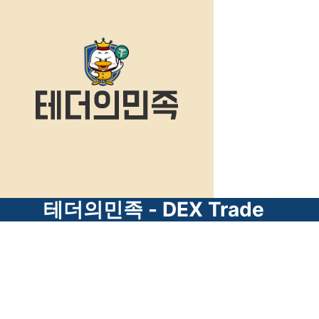
메뉴
테더의민족 - DEX Trade